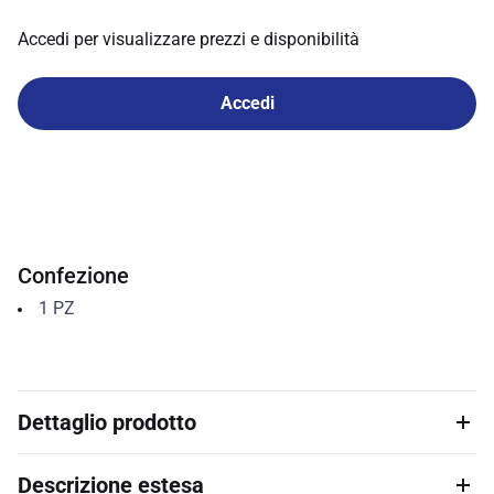
Accedi per visualizzare prezzi e disponibilità
Accedi
Confezione
1
PZ
Dettaglio prodotto
Descrizione estesa