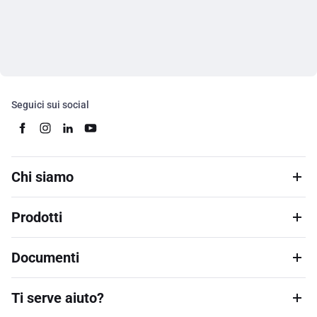
Seguici sui social
Chi siamo
Prodotti
Documenti
Ti serve aiuto?