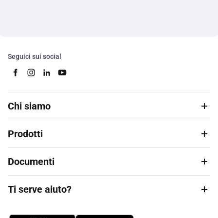
Seguici sui social
Chi siamo
Prodotti
Documenti
Ti serve aiuto?