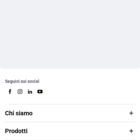
Seguici sui social
Chi siamo
Prodotti