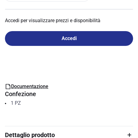
Accedi per visualizzare prezzi e disponibilità
Accedi
Documentazione
Confezione
1
PZ
Dettaglio prodotto