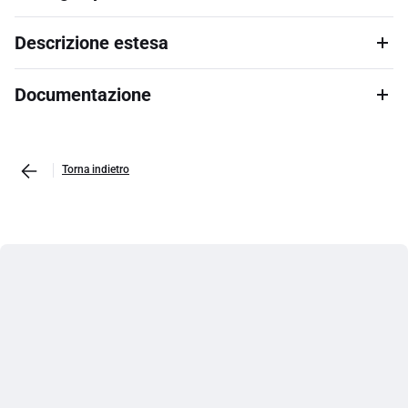
Descrizione estesa
Documentazione
Torna indietro