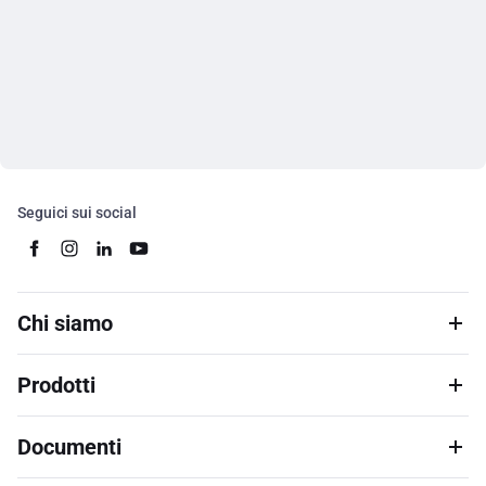
Seguici sui social
Chi siamo
Prodotti
Documenti