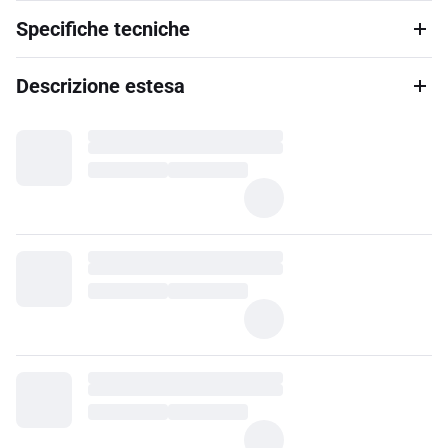
Specifiche tecniche
Descrizione estesa