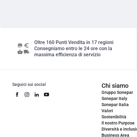
Oltre 160 Punti Vendita in 17 regioni
Consegniamo entro le 24 ore con la
massima efficienza di servizio
Seguici sui social
Chi siamo
Gruppo Sonepar
Sonepar Italy
Sonepar Italia
Valori
Sostenibilità
Il nostro Purpose
Diversità e inclus
Business Area