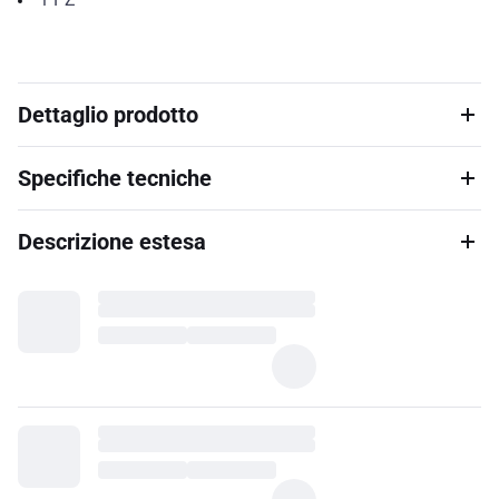
Dettaglio prodotto
Specifiche tecniche
Descrizione estesa