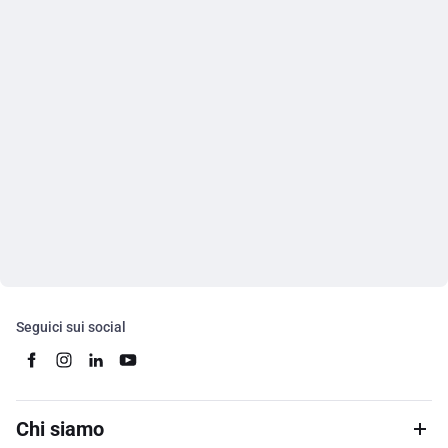
Seguici sui social
Chi siamo