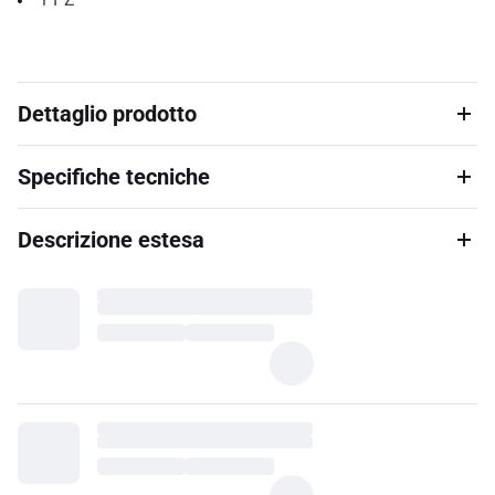
Dettaglio prodotto
Specifiche tecniche
Descrizione estesa