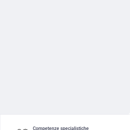
Competenze specialistiche