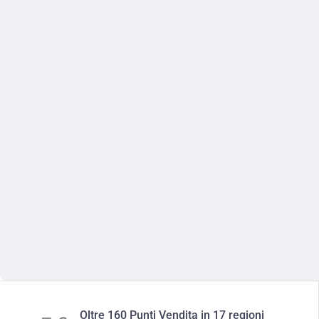
Oltre 160 Punti Vendita in 17 regioni