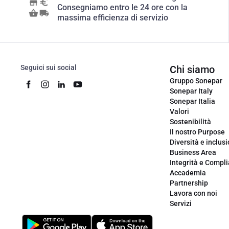
Consegniamo entro le 24 ore con la
massima efficienza di servizio
Seguici sui social
Chi siamo
Gruppo Sonepar
Sonepar Italy
Sonepar Italia
Valori
Sostenibilità
Il nostro Purpose
Diversità e inclus
Business Area
Integrità e Compl
Accademia
Partnership
Lavora con noi
Servizi