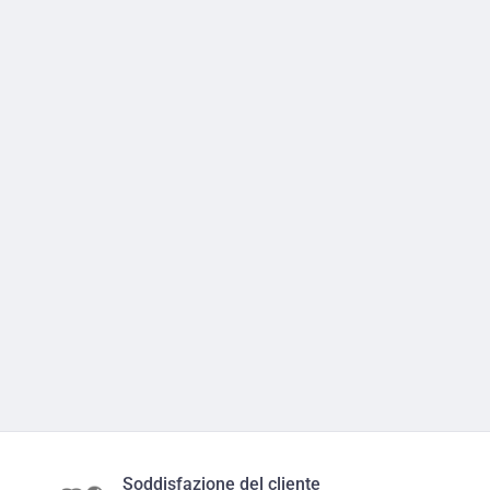
Soddisfazione del cliente