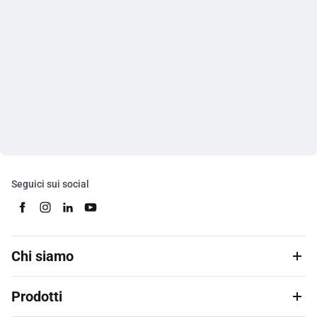
Seguici sui social
Chi siamo
Prodotti