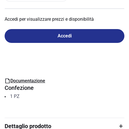
Accedi per visualizzare prezzi e disponibilità
Accedi
Documentazione
Confezione
1
PZ
Dettaglio prodotto