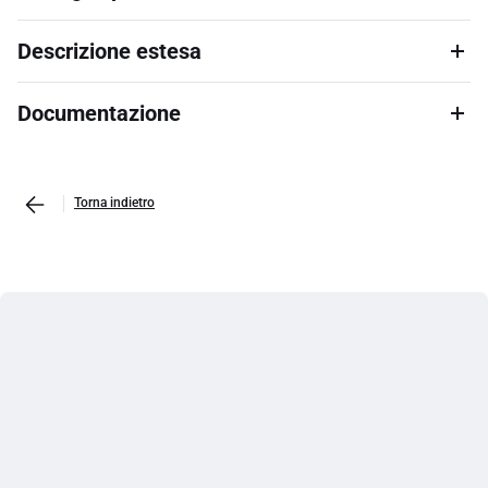
Descrizione estesa
Documentazione
Torna indietro