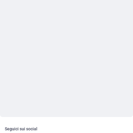
Seguici sui social