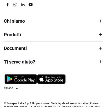
Chi siamo
Prodotti
Documenti
Ti serve aiuto?
Lingua
© Sonepar Italia S.p.A Unipersonale | Sede legale ed amministrativa: Riviera