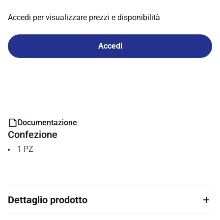
Accedi per visualizzare prezzi e disponibilità
Accedi
Documentazione
Confezione
1
PZ
Dettaglio prodotto