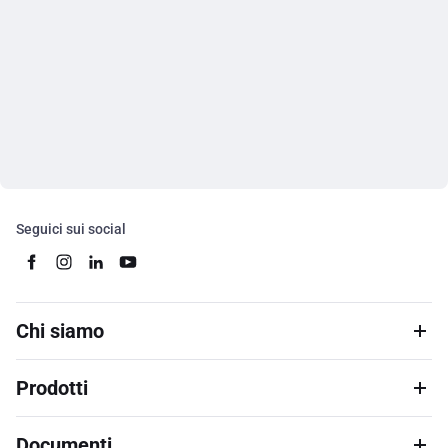
Seguici sui social
Chi siamo
Prodotti
Documenti