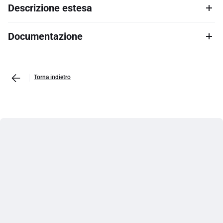
Descrizione estesa
Documentazione
Torna indietro