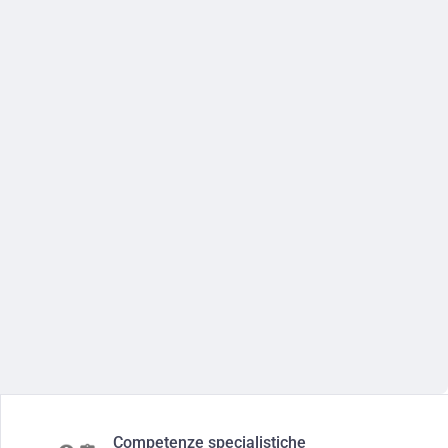
Competenze specialistiche