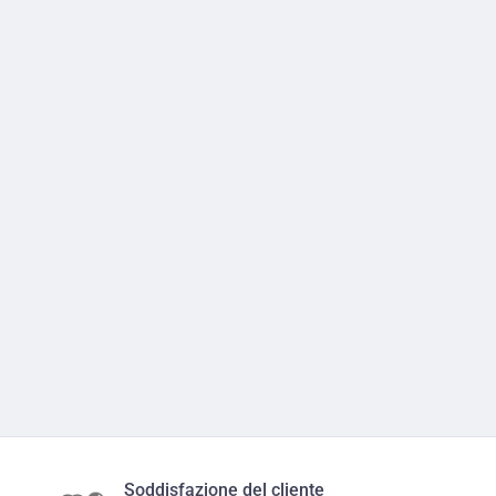
Soddisfazione del cliente