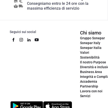
Consegniamo entro le 24 ore con la
massima efficienza di servizio
Seguici sui social
Chi siamo
Gruppo Sonepar
Sonepar Italy
Sonepar Italia
Valori
Sostenibilità
Il nostro Purpose
Diversità e inclus
Business Area
Integrità e Compl
Accademia
Partnership
Lavora con noi
Servizi