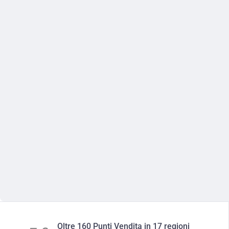
Oltre 160 Punti Vendita in 17 regioni