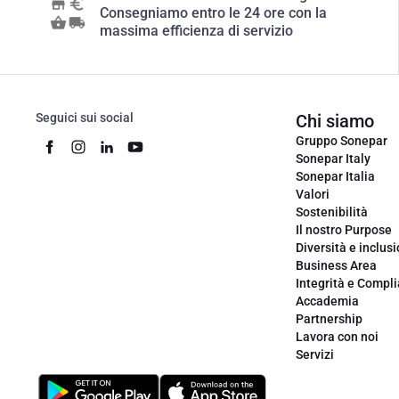
Consegniamo entro le 24 ore con la
massima efficienza di servizio
Seguici sui social
Chi siamo
Gruppo Sonepar
Sonepar Italy
Sonepar Italia
Valori
Sostenibilità
Il nostro Purpose
Diversità e inclus
Business Area
Integrità e Compl
Accademia
Partnership
Lavora con noi
Servizi