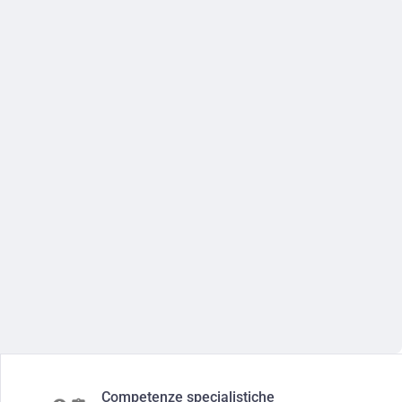
Competenze specialistiche