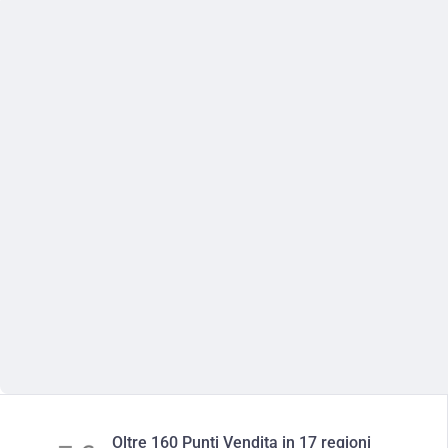
Oltre 160 Punti Vendita in 17 regioni