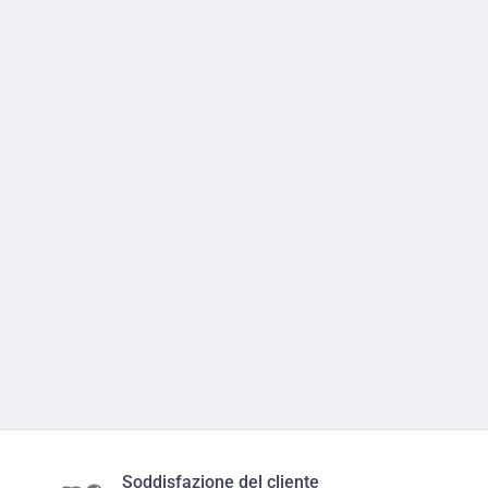
Soddisfazione del cliente