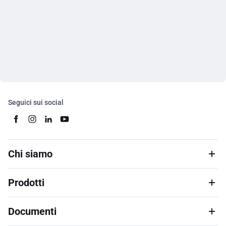
Seguici sui social
Chi siamo
Prodotti
Documenti