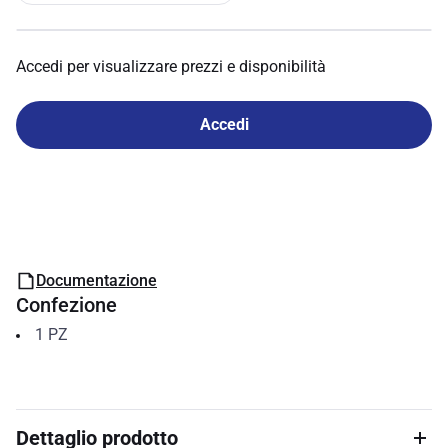
Accedi per visualizzare prezzi e disponibilità
Accedi
Documentazione
Confezione
1
PZ
Dettaglio prodotto