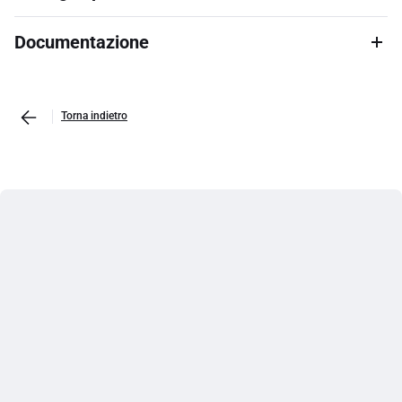
Documentazione
Torna indietro