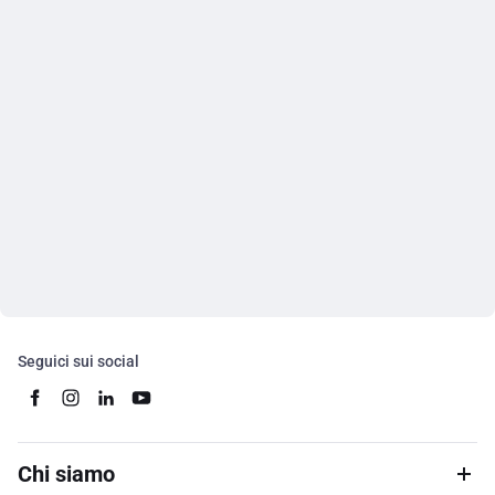
Seguici sui social
Chi siamo