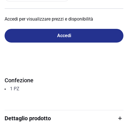
Accedi per visualizzare prezzi e disponibilità
Accedi
Confezione
1
PZ
Dettaglio prodotto