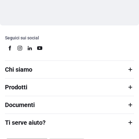
Seguici sui social
Chi siamo
Prodotti
Documenti
Ti serve aiuto?