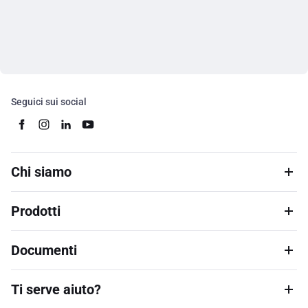
Seguici sui social
Chi siamo
Prodotti
Documenti
Ti serve aiuto?