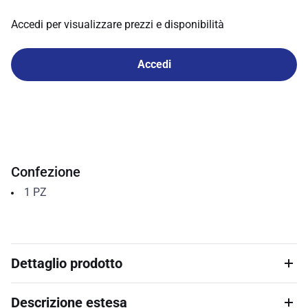
Accedi per visualizzare prezzi e disponibilità
Accedi
Confezione
1
PZ
Dettaglio prodotto
Descrizione estesa