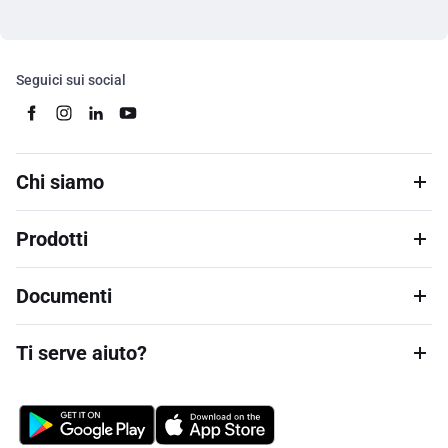
Seguici sui social
Chi siamo
Prodotti
Documenti
Ti serve aiuto?