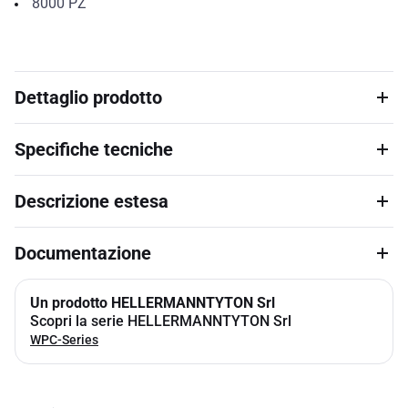
8000
PZ
Dettaglio prodotto
Specifiche tecniche
Descrizione estesa
Documentazione
Un prodotto HELLERMANNTYTON Srl
Scopri la serie HELLERMANNTYTON Srl
WPC-Series