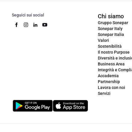
Seguici sui social
Chi siamo
Gruppo Sonepar
Sonepar Italy
Sonepar Italia
Valori
Sostenibilità
Il nostro Purpose
Diversità e inclus
Business Area
Integrità e Compl
Accademia
Partnership
Lavora con noi
Servizi