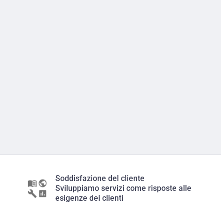
Soddisfazione del cliente
Sviluppiamo servizi come risposte alle
esigenze dei clienti