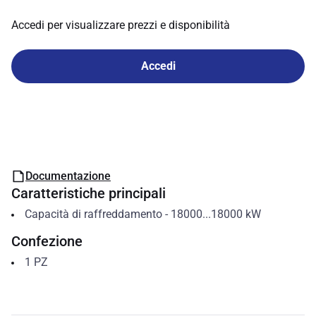
Accedi per visualizzare prezzi e disponibilità
Accedi
Documentazione
Caratteristiche principali
Capacità di raffreddamento
-
18000...18000
kW
Confezione
1
PZ