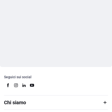
Seguici sui social
Chi siamo