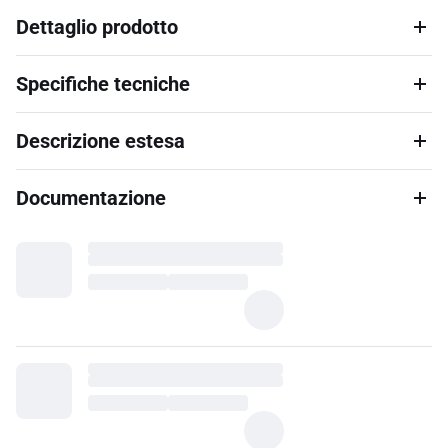
Dettaglio prodotto
Specifiche tecniche
Descrizione estesa
Documentazione