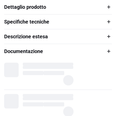
Dettaglio prodotto
Specifiche tecniche
Descrizione estesa
Documentazione