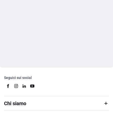
Seguici sui social
Chi siamo