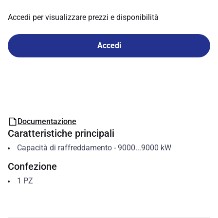
Accedi per visualizzare prezzi e disponibilità
Accedi
Documentazione
Caratteristiche principali
Capacità di raffreddamento
-
9000...9000
kW
Confezione
1
PZ