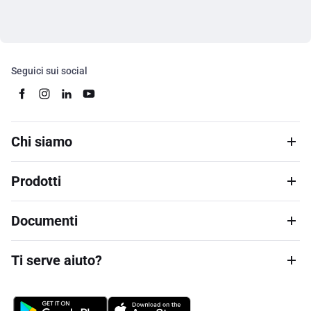
Seguici sui social
Chi siamo
Prodotti
Documenti
Ti serve aiuto?