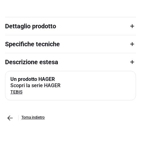
Dettaglio prodotto
Specifiche tecniche
Descrizione estesa
Un prodotto HAGER
Scopri la serie HAGER
TEBIS
Torna indietro