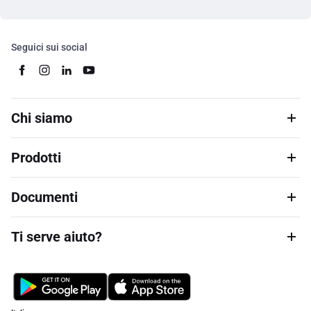
Seguici sui social
Chi siamo
Prodotti
Documenti
Ti serve aiuto?