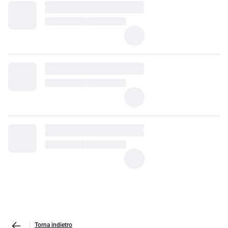
Torna indietro