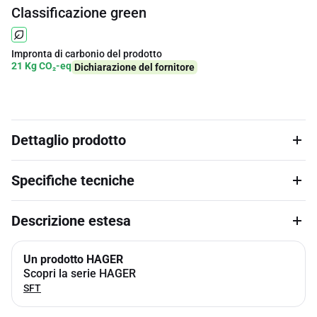
Classificazione green
Impronta di carbonio del prodotto
21 Kg CO₂-eq
Dichiarazione del fornitore
Dettaglio prodotto
Specifiche tecniche
Descrizione estesa
Un prodotto HAGER
Scopri la serie HAGER
SFT