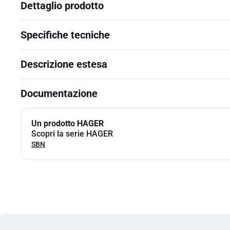
Dettaglio prodotto
Specifiche tecniche
Descrizione estesa
Documentazione
Un prodotto HAGER
Scopri la serie HAGER
SBN