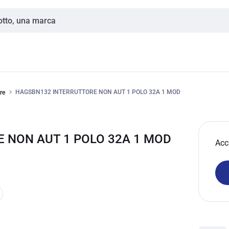
HAGSBN132 INTERRUTTORE NON AUT 1 POLO 32A 1 MOD
re
 NON AUT 1 POLO 32A 1 MOD
Acc