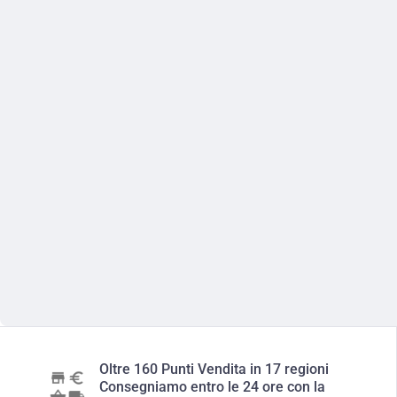
Oltre 160 Punti Vendita in 17 regioni
Consegniamo entro le 24 ore con la