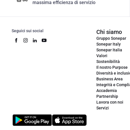
massima efficienza di servizio
Seguici sui social
Chi siamo
Gruppo Sonepar
Sonepar Italy
Sonepar Italia
Valori
Sostenibilità
Il nostro Purpose
Diversità e inclus
Business Area
Integrità e Compl
Accademia
Partnership
Lavora con noi
Servizi