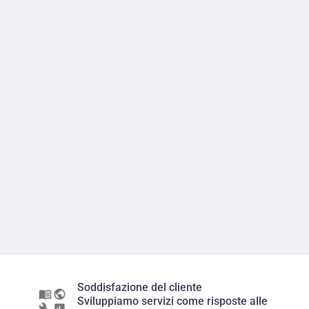
Soddisfazione del cliente
Sviluppiamo servizi come risposte alle