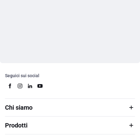
Seguici sui social
Chi siamo
Prodotti