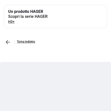
Un prodotto HAGER
Scopri la serie HAGER
H3+
Torna indietro