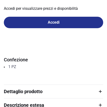
Accedi per visualizzare prezzi e disponibilità
Accedi
Confezione
1
PZ
Dettaglio prodotto
Descrizione estesa