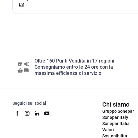
LS
Oltre 160 Punti Vendita in 17 regioni
Consegniamo entro le 24 ore con la
massima efficienza di servizio
Seguici sui social
Chi siamo
Gruppo Sonepar
Sonepar Italy
Sonepar Italia
Valori
Sostenibilità