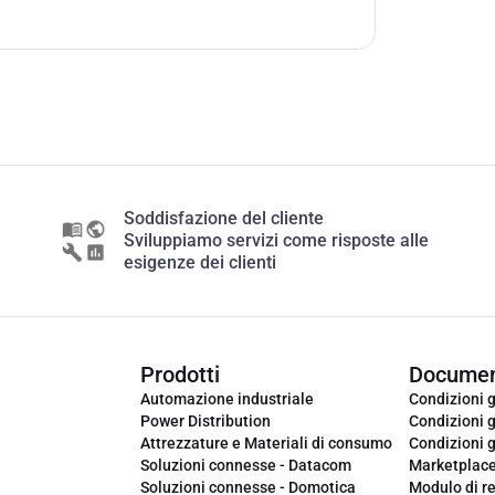
Soddisfazione del cliente
Sviluppiamo servizi come risposte alle
esigenze dei clienti
Prodotti
Documen
Automazione industriale
Condizioni g
Power Distribution
Condizioni g
Attrezzature e Materiali di consumo
Condizioni g
Soluzioni connesse - Datacom
Marketplac
Soluzioni connesse - Domotica
Modulo di r