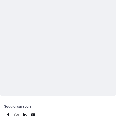
Seguici sui social