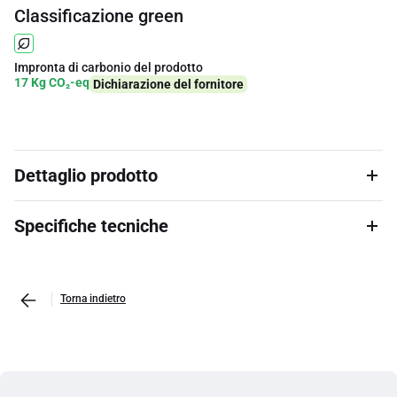
Classificazione green
Impronta di carbonio del prodotto
17 Kg CO₂-eq
Dichiarazione del fornitore
Dettaglio prodotto
Specifiche tecniche
Torna indietro