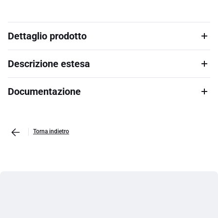
Dettaglio prodotto
Descrizione estesa
Documentazione
Torna indietro