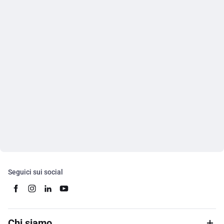
Seguici sui social
Chi siamo