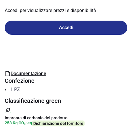
Accedi per visualizzare prezzi e disponibilità
Accedi
Documentazione
Confezione
1
PZ
Classificazione green
Impronta di carbonio del prodotto
258 Kg CO₂-eq
Dichiarazione del fornitore