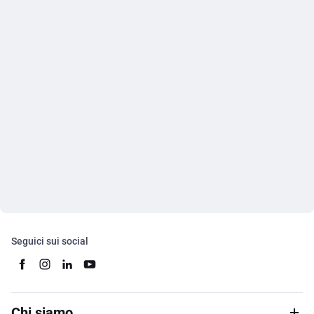
Seguici sui social
Chi siamo