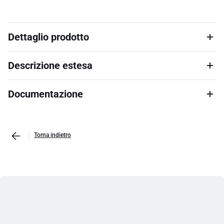
Dettaglio prodotto
Descrizione estesa
Documentazione
Torna indietro