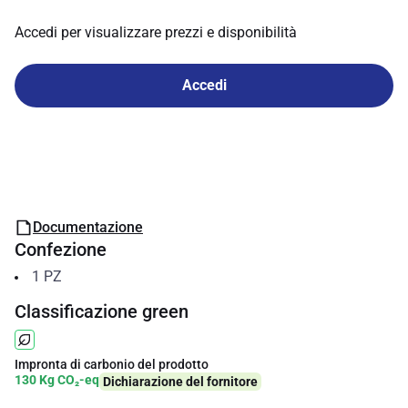
Accedi per visualizzare prezzi e disponibilità
Accedi
Documentazione
Confezione
1
PZ
Classificazione green
Impronta di carbonio del prodotto
130 Kg CO₂-eq
Dichiarazione del fornitore