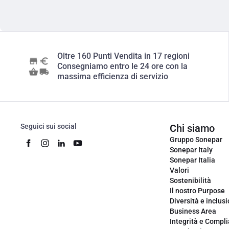
Oltre 160 Punti Vendita in 17 regioni
Consegniamo entro le 24 ore con la
massima efficienza di servizio
Seguici sui social
Chi siamo
Gruppo Sonepar
Sonepar Italy
Sonepar Italia
Valori
Sostenibilità
Il nostro Purpose
Diversità e inclus
Business Area
Integrità e Compl