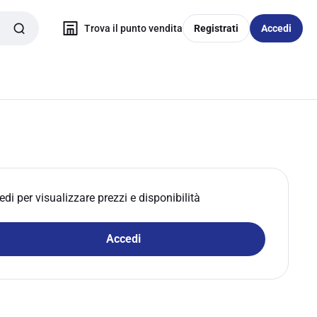
Trova il punto vendita
Registrati
Accedi
edi per visualizzare prezzi e disponibilità
Accedi