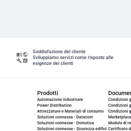
Soddisfazione del cliente
Sviluppiamo servizi come risposte alle
esigenze dei clienti
Prodotti
Documen
Automazione industriale
Condizioni g
Power Distribution
Condizioni g
Attrezzature e Materiali di consumo
Condizioni g
Soluzioni connesse - Datacom
Marketplac
Soluzioni connesse - Domotica
Modulo di r
Soluzioni connesse - Sicurezza edifici
Certificato d