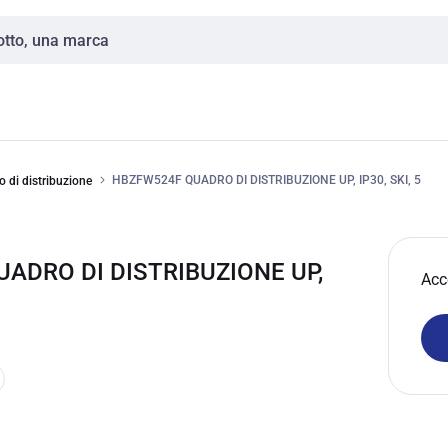
HBZFW524F QUADRO DI DISTRIBUZIONE UP, IP30, SKI, 5
 di distribuzione
ADRO DI DISTRIBUZIONE UP,
Acc