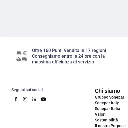
Oltre 160 Punti Vendita in 17 regioni
Consegniamo entro le 24 ore con la
massima efficienza di servizio
Seguici sui social
Chi siamo
Gruppo Sonepar
Sonepar Italy
Sonepar Italia
Valori
Sostenibilità
Il nostro Purpose