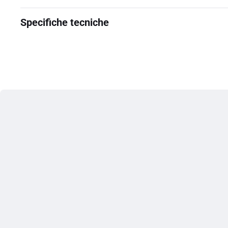
Specifiche tecniche