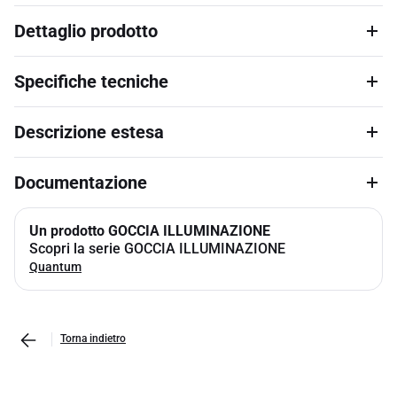
Dettaglio prodotto
Specifiche tecniche
Descrizione estesa
Documentazione
Un prodotto GOCCIA ILLUMINAZIONE
Scopri la serie GOCCIA ILLUMINAZIONE
Quantum
Torna indietro