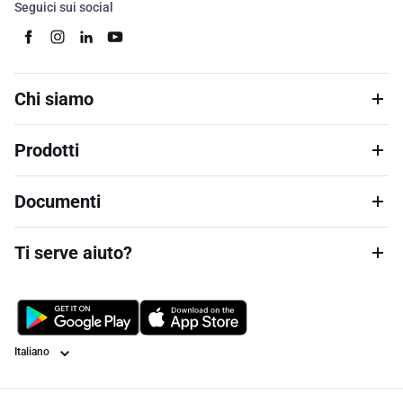
Seguici sui social
Chi siamo
Prodotti
Documenti
Ti serve aiuto?
Lingua