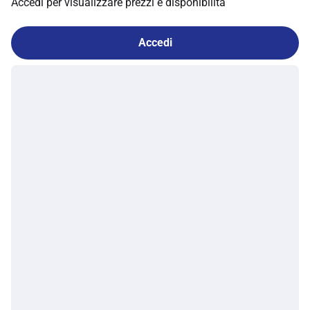
Accedi per visualizzare prezzi e disponibilità
Accedi