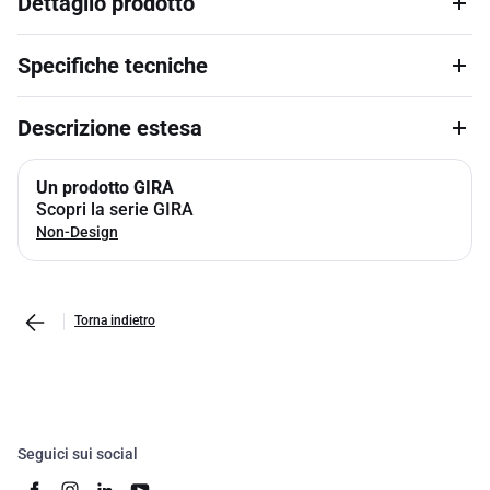
Dettaglio prodotto
Specifiche tecniche
Descrizione estesa
Un prodotto GIRA
Scopri la serie GIRA
Non-Design
Torna indietro
Seguici sui social