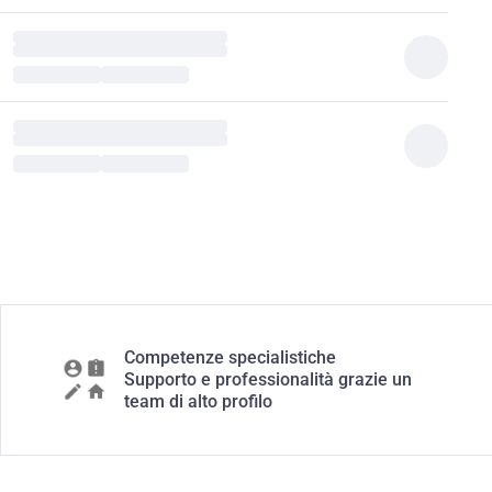
Competenze specialistiche
Supporto e professionalità grazie un
team di alto profilo