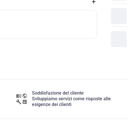
Soddisfazione del cliente
Sviluppiamo servizi come risposte alle
esigenze dei clienti