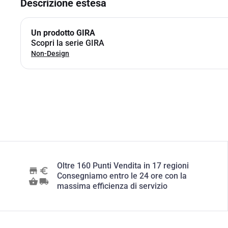
Descrizione estesa
Un prodotto GIRA
Scopri la serie GIRA
Non-Design
Oltre 160 Punti Vendita in 17 regioni
Consegniamo entro le 24 ore con la
massima efficienza di servizio