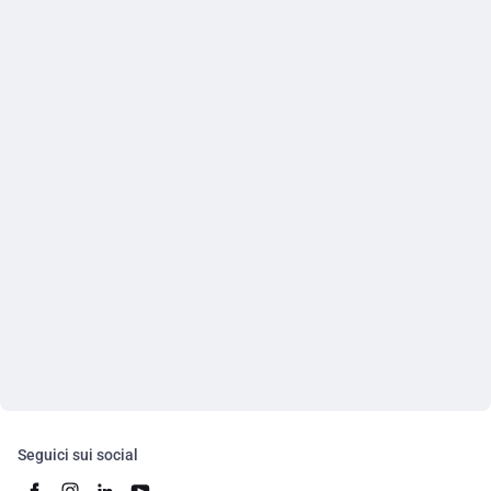
Seguici sui social