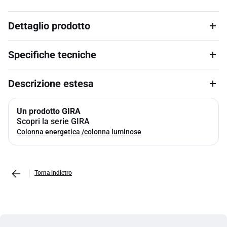
Dettaglio prodotto
Specifiche tecniche
Descrizione estesa
Un prodotto GIRA
Scopri la serie GIRA
Colonna energetica /colonna luminose
Torna indietro