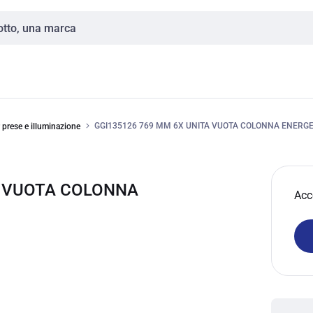
GGI135126 769 MM 6X UNITA VUOTA COLONNA ENERGE
 prese e illuminazione
TA VUOTA COLONNA
Acc