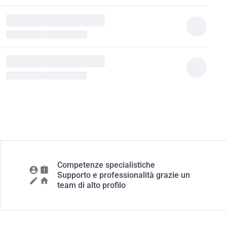
Competenze specialistiche
Supporto e professionalità grazie un
team di alto profilo