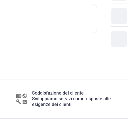
Soddisfazione del cliente
Sviluppiamo servizi come risposte alle
esigenze dei clienti