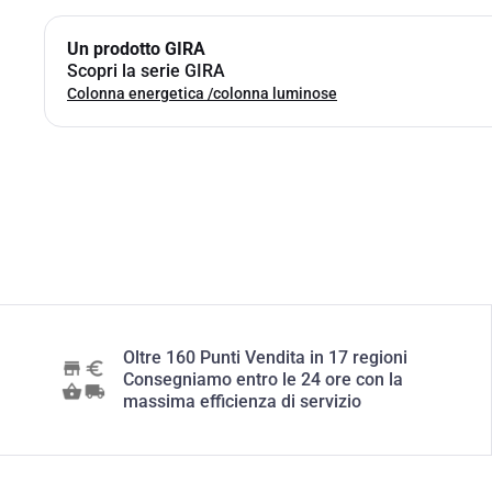
Un prodotto GIRA
Scopri la serie GIRA
Colonna energetica /colonna luminose
Oltre 160 Punti Vendita in 17 regioni
Consegniamo entro le 24 ore con la
massima efficienza di servizio