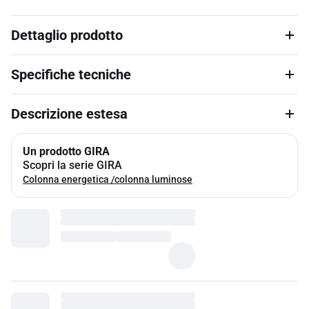
Dettaglio prodotto
Specifiche tecniche
Descrizione estesa
Un prodotto GIRA
Scopri la serie GIRA
Colonna energetica /colonna luminose