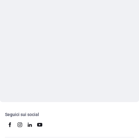
Seguici sui social