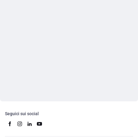
Seguici sui social