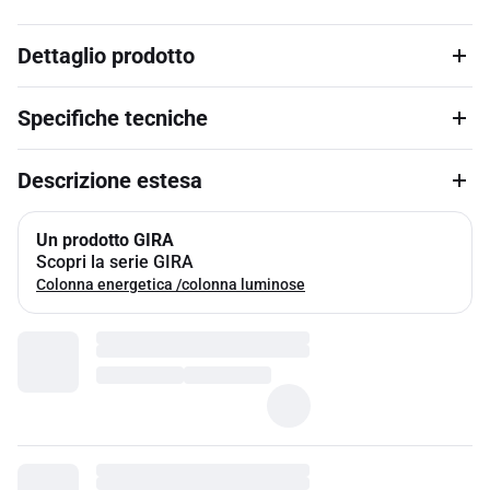
Dettaglio prodotto
Specifiche tecniche
Descrizione estesa
Un prodotto GIRA
Scopri la serie GIRA
Colonna energetica /colonna luminose