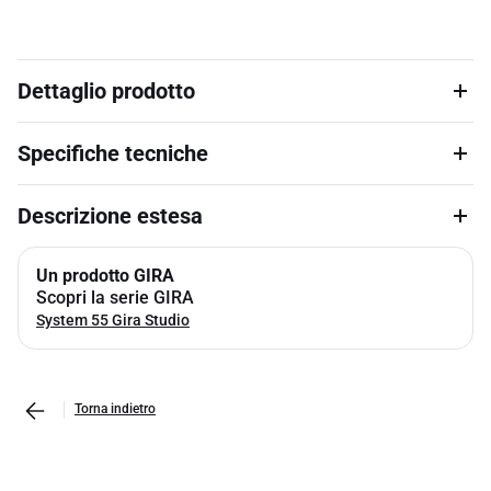
Dettaglio prodotto
Specifiche tecniche
Descrizione estesa
Un prodotto GIRA
Scopri la serie GIRA
System 55 Gira Studio
Torna indietro