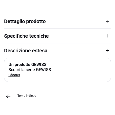
Dettaglio prodotto
Specifiche tecniche
Descrizione estesa
Un prodotto GEWISS
Scopri la serie GEWISS
Chorus
Torna indietro