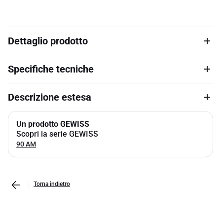
Dettaglio prodotto
Specifiche tecniche
Descrizione estesa
Un prodotto GEWISS
Scopri la serie GEWISS
90 AM
Torna indietro