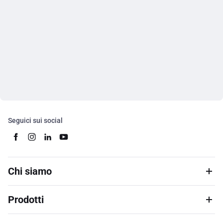
Seguici sui social
Chi siamo
Prodotti