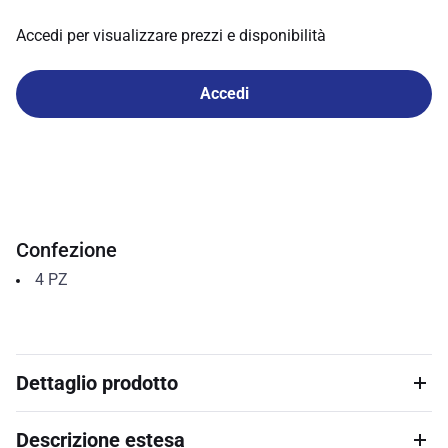
Accedi per visualizzare prezzi e disponibilità
Accedi
Confezione
4
PZ
Dettaglio prodotto
Descrizione estesa