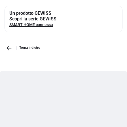
Un prodotto GEWISS
Scopri la serie GEWISS
SMART HOME connessa
Torna indietro