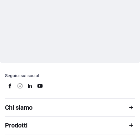
Seguici sui social
Chi siamo
Prodotti