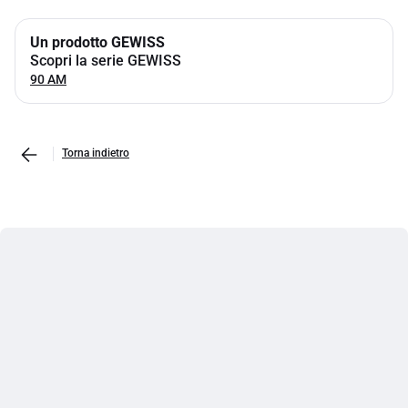
Un prodotto GEWISS
Scopri la serie GEWISS
90 AM
Torna indietro