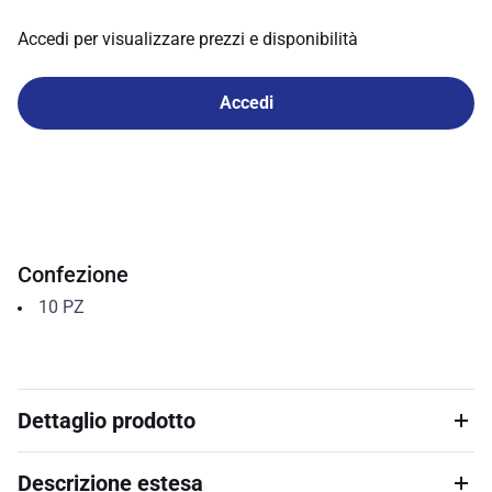
Accedi per visualizzare prezzi e disponibilità
Accedi
Confezione
10
PZ
Dettaglio prodotto
Descrizione estesa