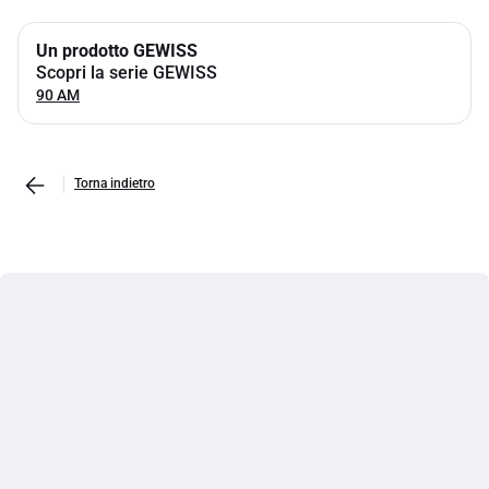
Un prodotto GEWISS
Scopri la serie GEWISS
90 AM
Torna indietro