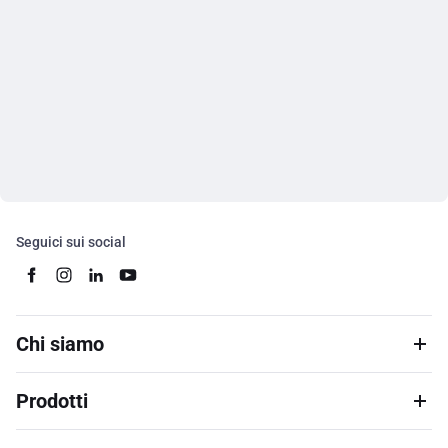
Seguici sui social
Chi siamo
Prodotti