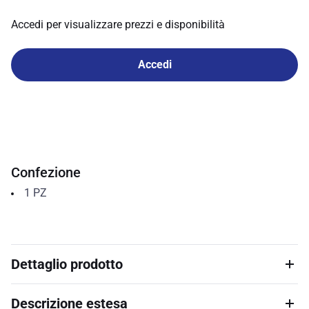
Accedi per visualizzare prezzi e disponibilità
Accedi
Confezione
1
PZ
Dettaglio prodotto
Descrizione estesa