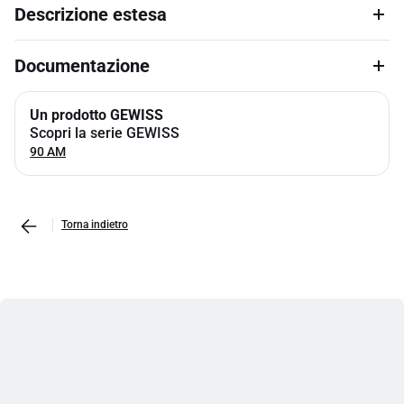
Descrizione estesa
Documentazione
Un prodotto GEWISS
Scopri la serie GEWISS
90 AM
Torna indietro