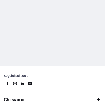
Seguici sui social
Chi siamo