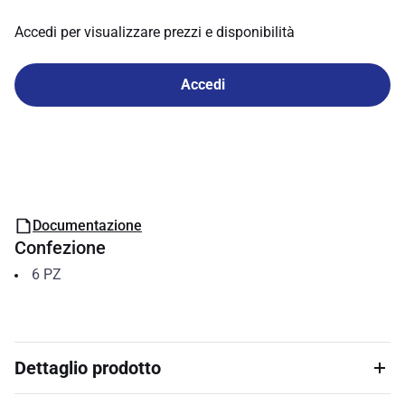
Accedi per visualizzare prezzi e disponibilità
Accedi
Documentazione
Confezione
6
PZ
Dettaglio prodotto