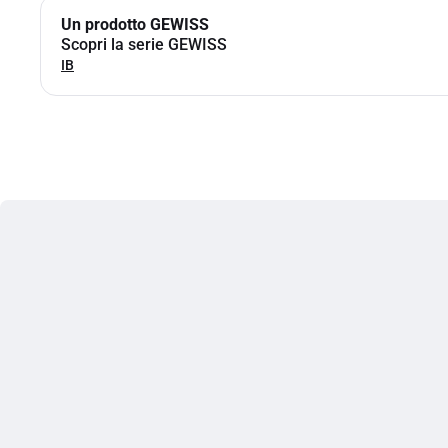
Un prodotto GEWISS
Scopri la serie GEWISS
IB