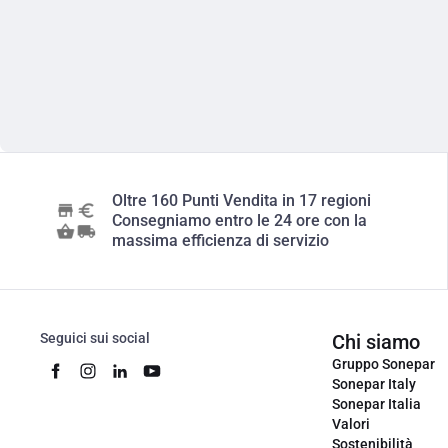
Oltre 160 Punti Vendita in 17 regioni
Consegniamo entro le 24 ore con la
massima efficienza di servizio
Seguici sui social
Chi siamo
Gruppo Sonepar
Sonepar Italy
Sonepar Italia
Valori
Sostenibilità