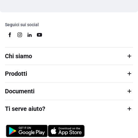
Seguici sui social
Chi siamo
Prodotti
Documenti
Ti serve aiuto?