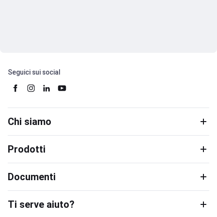
Seguici sui social
Chi siamo
Prodotti
Documenti
Ti serve aiuto?