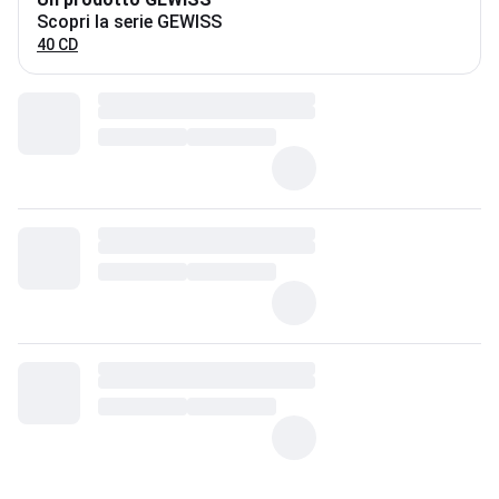
Scopri la serie GEWISS
40 CD