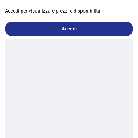
Accedi per visualizzare prezzi e disponibilità
Accedi