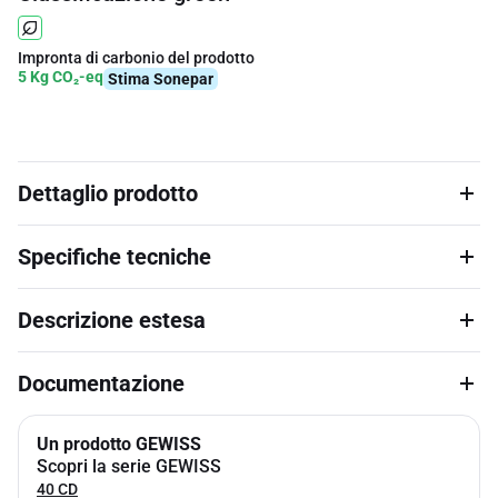
Impronta di carbonio del prodotto
5 Kg CO₂-eq
Stima Sonepar
Dettaglio prodotto
Specifiche tecniche
Descrizione estesa
Documentazione
Un prodotto GEWISS
Scopri la serie GEWISS
40 CD